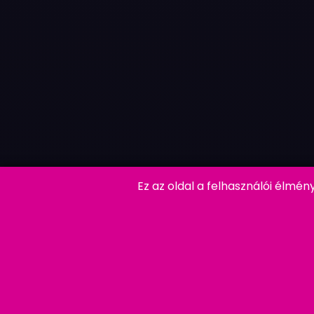
Ez az oldal a felhasználói élmé