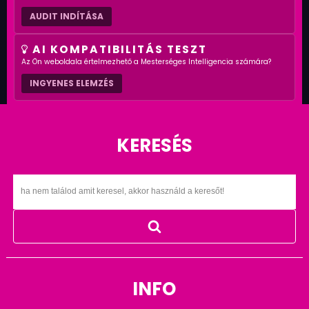
AUDIT INDÍTÁSA
AI KOMPATIBILITÁS TESZT
Az Ön weboldala értelmezhető a Mesterséges Intelligencia számára?
INGYENES ELEMZÉS
KERESÉS
INFO